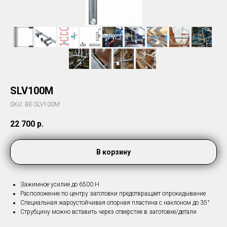
SLV100M
SKU:
BE-SLV100M
22 700
р.
В корзину
Зажимное усилие до 6500 Н
Расположение по центру заготовки предотвращает опрокидывание
Специальная жароустойчивая опорная пластина с наклоном до 35°
Струбцину можно вставить через отверстие в заготовке/детали