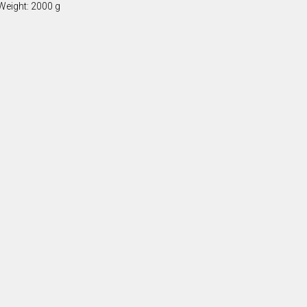
Weight: 2000 g