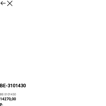
BE-3101430
BE-3101430
14270,00
р.