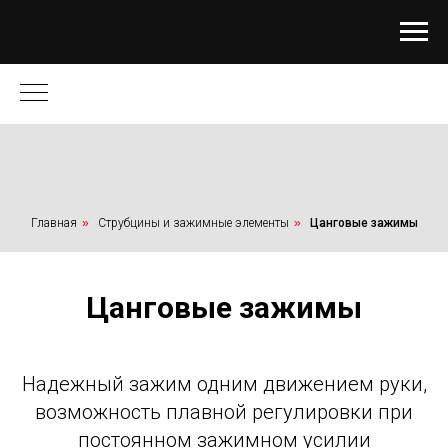
Главная
»
Струбцины и зажимные элементы
»
Цанговые зажимы
Цанговые зажимы
Надежный зажим одним движением руки,
возможность плавной регулировки при
постоянном зажимном усилии