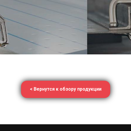
< Вернутся к обзору продукции