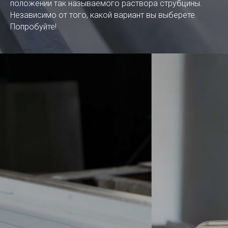
положении так называемого раствора струбцины.
Независимо от того, какой вариант вы выберете.
Попробуйте!