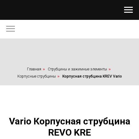
Главная
»
Струбцины и зажимные элементы
»
Корпусные струбцины
»
Корпусная струбцина KREV Vario
Vario Корпусная струбцина
REVO KRE