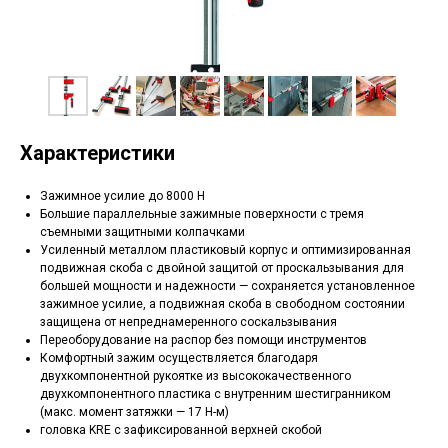
Характеристики
Зажимное усилие до 8000 Н
Большие параллельные зажимные поверхности с тремя
съемными защитными колпачками
Усиленный металлом пластиковый корпус и оптимизированная
подвижная скоба с двойной защитой от проскальзывания для
большей мощности и надежности — сохраняется установленное
зажимное усилие, а подвижная скоба в свободном состоянии
защищена от непреднамеренного соскальзывания
Переоборудование на распор без помощи инструментов
Комфортный зажим осуществляется благодаря
двухкомпонентной рукоятке из высококачественного
двухкомпонентного пластика с внутренним шестигранником
(макс. момент затяжки — 17 Н-м)
головка KRE с зафиксированной верхней скобой