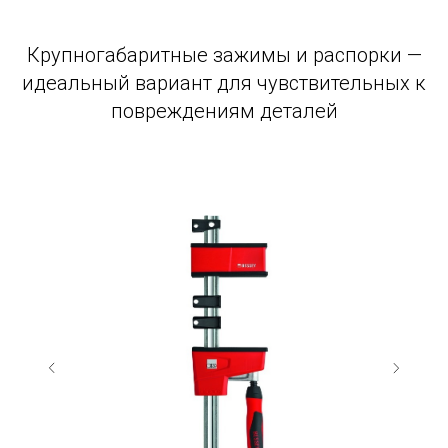
Крупногабаритные зажимы и распорки —
идеальный вариант для чувствительных к
повреждениям деталей