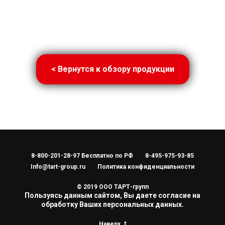
< Вернутся к обзору продукции
8-800-201-28-97 Бесплатно по РФ
8-495-975-93-85
Info@tart-group.ru
Политика конфиденциальности
© 2019 ООО ТАРТ-групп
Пользуясь данным сайтом, Вы даете согласие на
обработку Ваших персональных данных.
Наверх