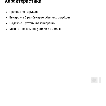
Характеристики
Прочная конструкция
Быстро – в 5 раз быстрее обычных струбцин
Надежно – устойчива к вибрации
Мощно – зажимное усилие до 9500 Н