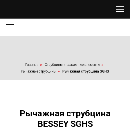
Главная
»
Струбцины и зажимные элементы
»
Рычажные струбцины
»
Рычажная струбцина SGHS
Рычажная струбцина
BESSEY SGHS