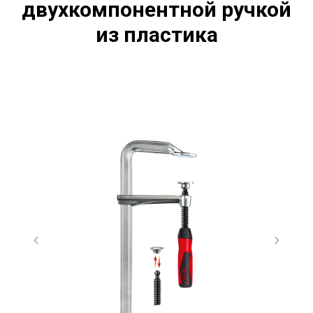
двухкомпонентной ручкой
из пластика