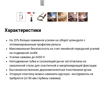
Характеристики
На 20% больше зажимное усилие на оборот шпинделя с
оптимизированным профилем рельса
Максимальная безопасность за счет линейной передачей усилий
на подвижной скобе
Усилие зажима до 6000 Н
Неподвижная губка и скользящий рычаг изготовлены из
закаленной стали для эластичной и амортизирующей фиксации
Высококачественная двухкомпонентная пластиковая ручка
Опорную пластину можно заменить вручную - инструменты не
требуются (от 80 мм глубины зажима)