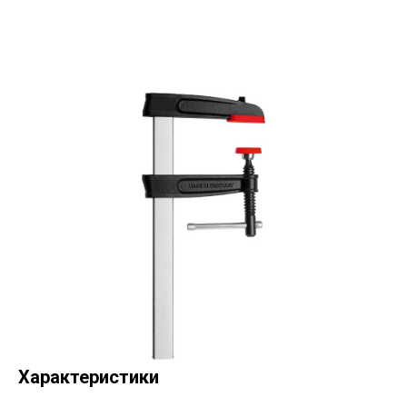
Характеристики