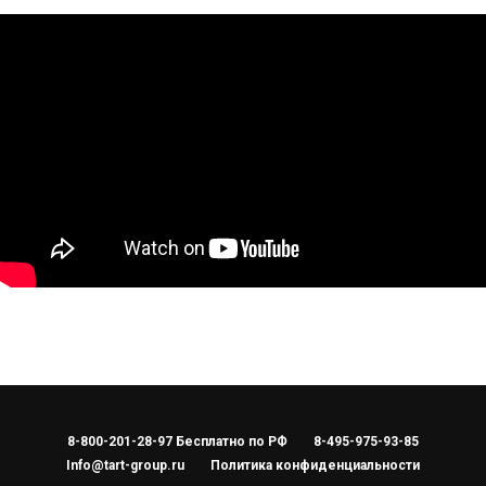
8-800-201-28-97 Бесплатно по РФ
8-495-975-93-85
Info@tart-group.ru
Политика конфиденциальности